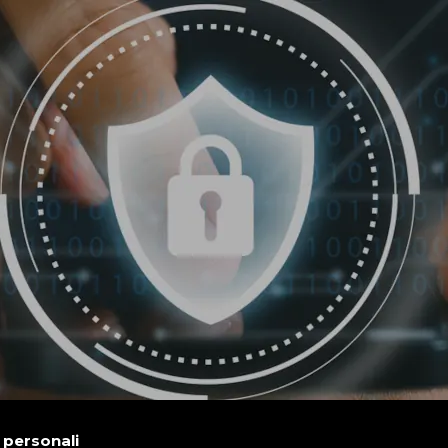
i personali