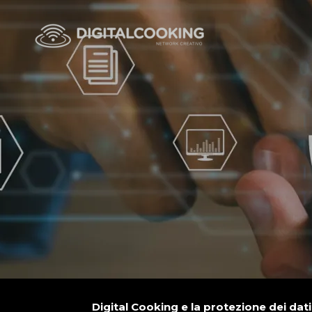
Digital Cooking e la protezione dei dat